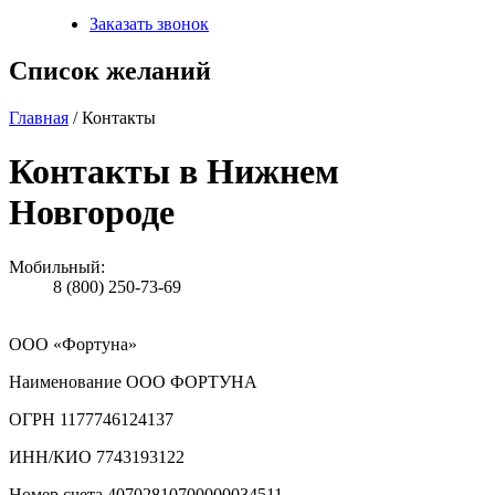
Заказать звонок
Список желаний
Главная
/ Контакты
Контакты в Нижнем
Новгороде
Мобильный:
8 (800) 250-73-69
ООО «Фортуна»
Наименование ООО ФОРТУНА
ОГРН 1177746124137
ИНН/КИО 7743193122
Номер счета 40702810700000034511