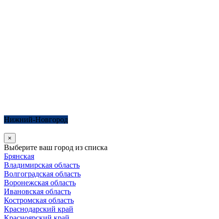
Нижний-Новгород
×
Выберите ваш город из списка
Брянская
Владимирская область
Волгоградская область
Воронежская область
Ивановская область
Костромская область
Краснодарский край
Красноярский край