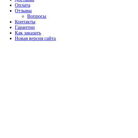
Оплата
Отзывы
Вопросы
Контакты
Гарантии
Как заказать
Новая версия сайта