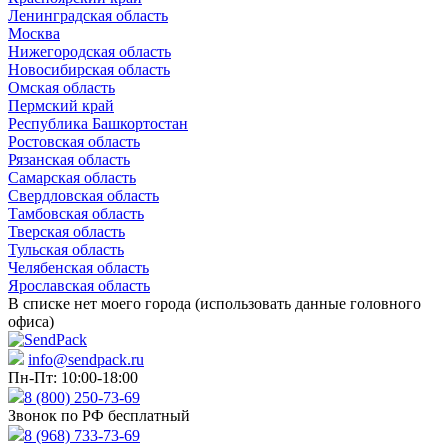
Ленинградская область
Москва
Нижегородская область
Новосибирская область
Омская область
Пермский край
Республика Башкортостан
Ростовская область
Рязанская область
Самарская область
Свердловская область
Тамбовская область
Тверская область
Тульская область
Челябенская область
Ярославская область
В списке нет моего города (использовать данные головного
офиса)
info@sendpack.ru
Пн-Пт: 10:00-18:00
8 (800) 250-73-69
Звонок по РФ бесплатный
8 (968) 733-73-69