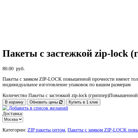
Пакеты с застежкой zip-lock
80.00
руб.
Пакеты с замком ZIP-LOCK повышенной прочности имеют толщи
индивидуальное изготовление упаковок по вашим размерам
Количество Пакеты с застежкой zip-lock (гриппер)Повышенной
В корзину
Обновить цены
Купить в 1 клик
Добавить в список желаний
Доставка:
Категории:
ZIP пакеты оптом
,
Пакеты с замком ZIP-LOCK пов