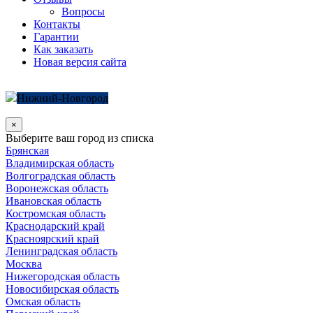
Вопросы
Контакты
Гарантии
Как заказать
Новая версия сайта
Нижний-Новгород
×
Выберите ваш город из списка
Брянская
Владимирская область
Волгоградская область
Воронежская область
Ивановская область
Костромская область
Краснодарский край
Красноярский край
Ленинградская область
Москва
Нижегородская область
Новосибирская область
Омская область